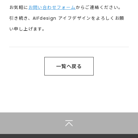
お気軽に
お問い合わせフォーム
からご連絡ください。
引き続き、AIFdesign アイフデザインをよろしくお願
い申し上げます。
一覧へ戻る