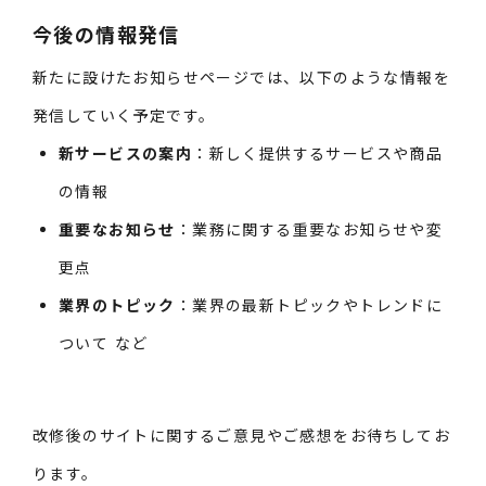
今後の情報発信
新たに設けたお知らせページでは、以下のような情報を
発信していく予定です。
新サービスの案内
：新しく提供するサービスや商品
の情報
重要なお知らせ
：業務に関する重要なお知らせや変
更点
業界のトピック
：業界の最新トピックやトレンドに
ついて など
改修後のサイトに関するご意見やご感想をお待ちしてお
ります。