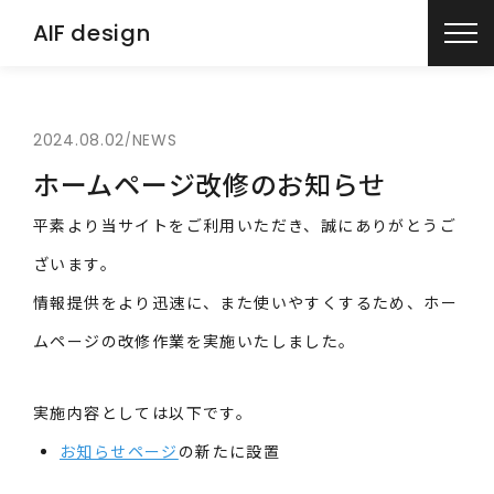
AIF
design
2024.08.02
NEWS
/
ホームページ改修のお知らせ
平素より当サイトをご利用いただき、誠にありがとうご
ざいます。
情報提供をより迅速に、また使いやすくするため、ホー
ムページの改修作業を実施いたしました。
実施内容としては以下です。
お知らせページ
の新たに設置